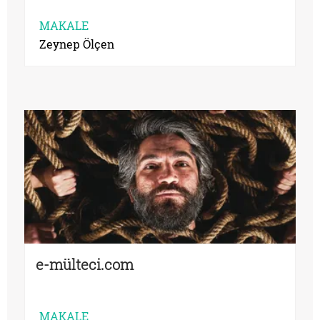
MAKALE
Zeynep Ölçen
e-mülteci.com
MAKALE