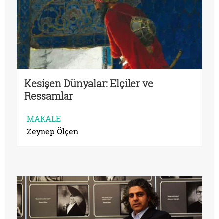
Kesişen Dünyalar: Elçiler ve
Ressamlar
MAKALE
Zeynep Ölçen