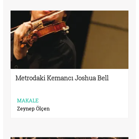
Metrodaki Kemancı Joshua Bell
MAKALE
Zeynep Ölçen