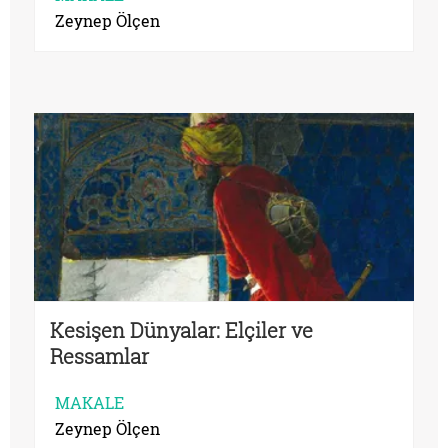
Zeynep Ölçen
Kesişen Dünyalar: Elçiler ve
Ressamlar
MAKALE
Zeynep Ölçen