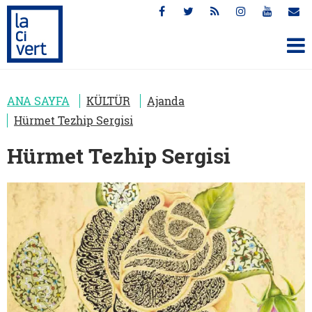
ANA SAYFA
KÜLTÜR
Ajanda
Hürmet Tezhip Sergisi
Hürmet Tezhip Sergisi