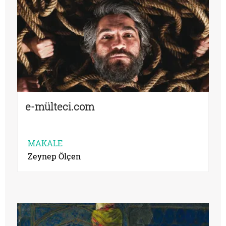
e-mülteci.com
MAKALE
Zeynep Ölçen