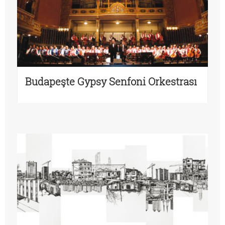
Budapeşte Gypsy Senfoni Orkestrası