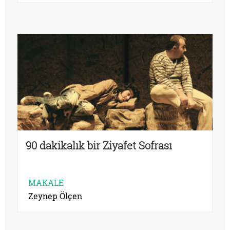
90 dakikalık bir Ziyafet Sofrası
MAKALE
Zeynep Ölçen