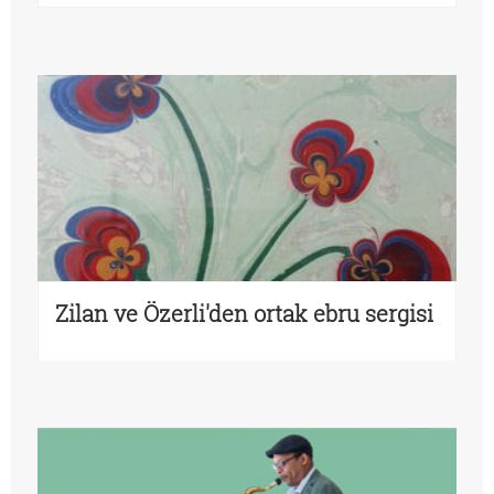
Zilan ve Özerli'den ortak ebru sergisi