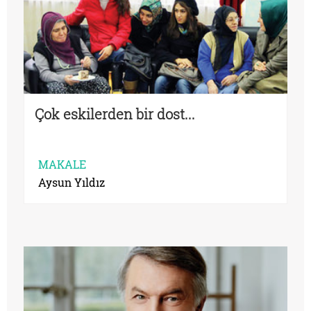
Çok eskilerden bir dost...
MAKALE
Aysun Yıldız