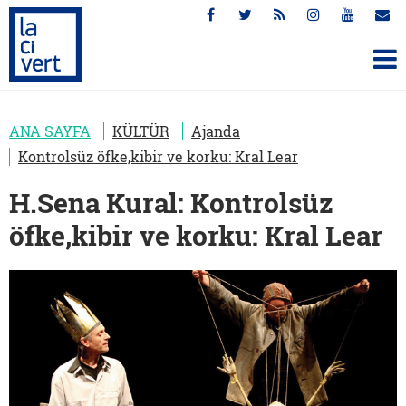
ANA SAYFA
KÜLTÜR
Ajanda
Kontrolsüz öfke,kibir ve korku: Kral Lear
H.Sena Kural: Kontrolsüz
öfke,kibir ve korku: Kral Lear