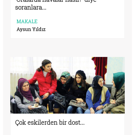
soranlara...
MAKALE
Aysun Yıldız
Çok eskilerden bir dost...