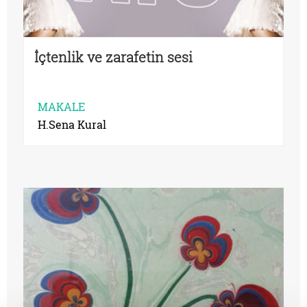
İçtenlik ve zarafetin sesi
MAKALE
H.Sena Kural