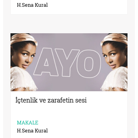
H.Sena Kural
İçtenlik ve zarafetin sesi
MAKALE
H.Sena Kural