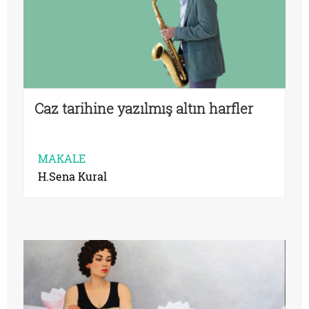
Caz tarihine yazılmış altın harfler
MAKALE
H.Sena Kural