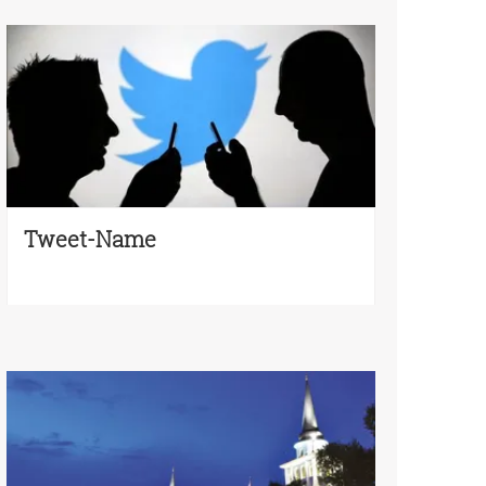
Tweet-Name