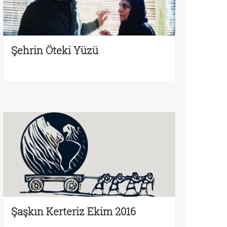
Şehrin Öteki Yüzü
Şaşkın Kerteriz Ekim 2016