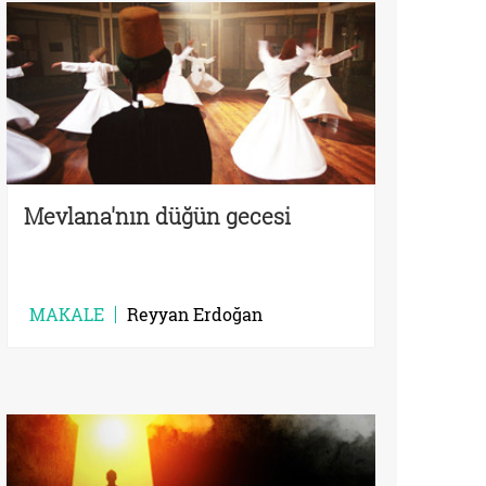
Mevlana'nın düğün gecesi
MAKALE
Reyyan Erdoğan