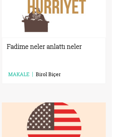
Fadime neler anlattı neler
MAKALE
Birol Biçer