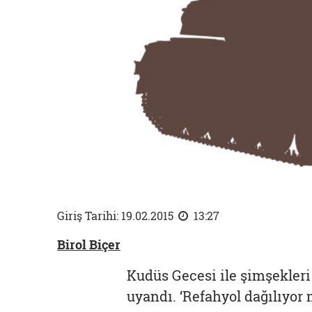
Giriş Tarihi: 19.02.2015
13:27
Birol Biçer
Kudüs Gecesi ile şimşekleri 
uyandı. ‘Refahyol dağılıyor 