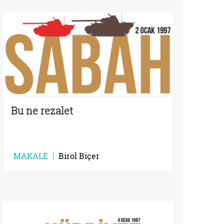
Bu ne rezalet
MAKALE
Birol Biçer