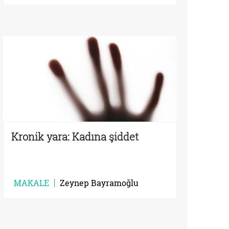
Kronik yara: Kadına şiddet
MAKALE
Zeynep Bayramoğlu