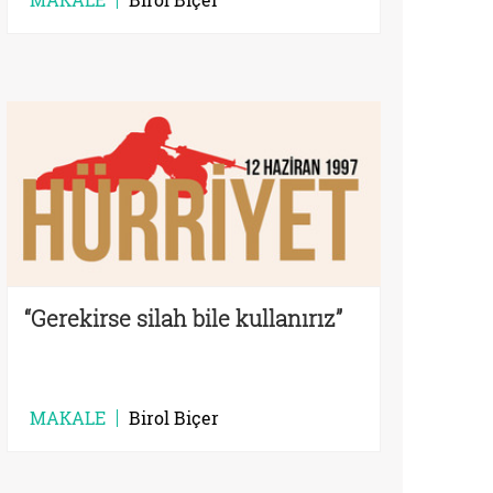
“Gerekirse silah bile kullanırız”
MAKALE
Birol Biçer