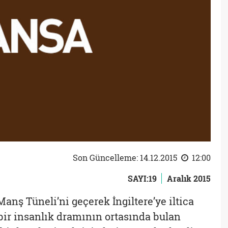
Son Güncelleme: 14.12.2015
12:00
SAYI:19
Aralık 2015
anş Tüneli’ni geçerek İngiltere’ye iltica
bir insanlık dramının ortasında bulan