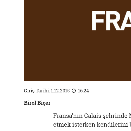
Giriş Tarihi: 1.12.2015
16:24
Birol Biçer
Fransa’nın Calais şehrinde M
etmek isterken kendilerini 