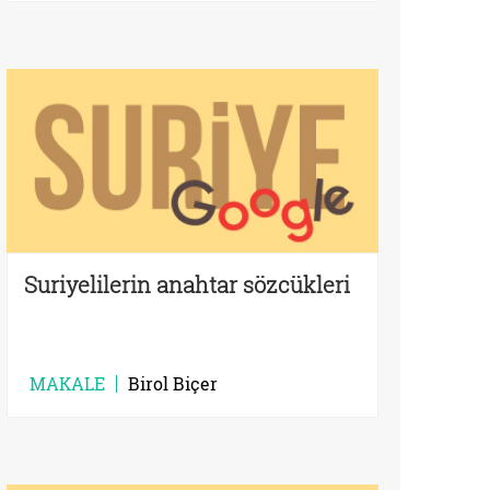
Suriyelilerin anahtar sözcükleri
MAKALE
Birol Biçer