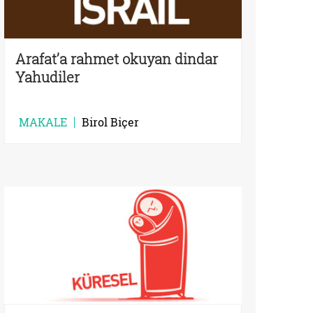
Arafat’a rahmet okuyan dindar
Yahudiler
MAKALE
Birol Biçer