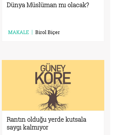
Dünya Müslüman mı olacak?
MAKALE
Birol Biçer
Rantın olduğu yerde kutsala
saygı kalmıyor