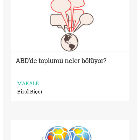
ABD’de toplumu neler bölüyor?
MAKALE
Birol Biçer