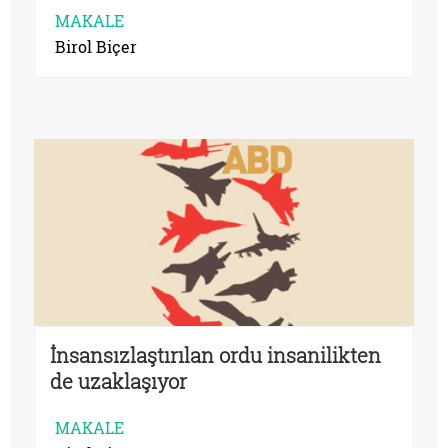
MAKALE
Birol Biçer
İnsansızlaştırılan ordu insanilikten
de uzaklaşıyor
MAKALE