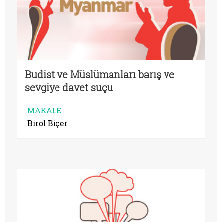
Budist ve Müslümanları barış ve
sevgiye davet suçu
MAKALE
Birol Biçer