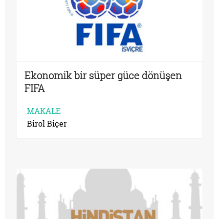
Ekonomik bir süper güce dönüşen
FIFA
MAKALE
Birol Biçer