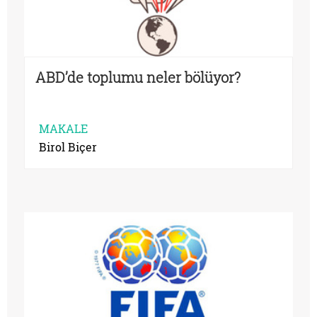
ABD’de toplumu neler bölüyor?
MAKALE
Birol Biçer