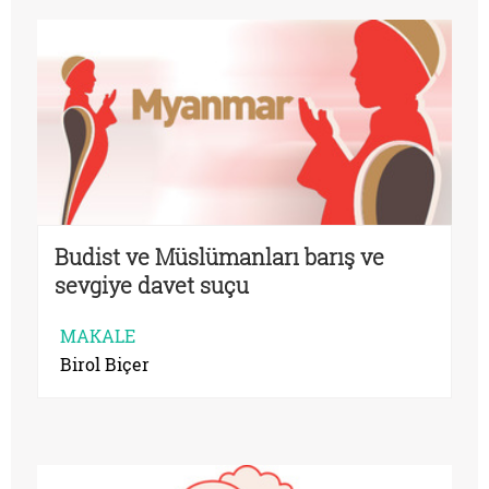
Budist ve Müslümanları barış ve
sevgiye davet suçu
MAKALE
Birol Biçer