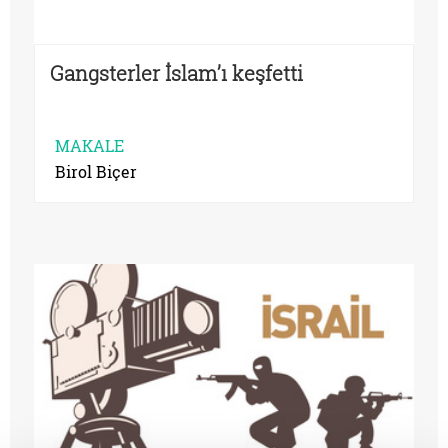
Gangsterler İslam’ı keşfetti
MAKALE
Birol Biçer