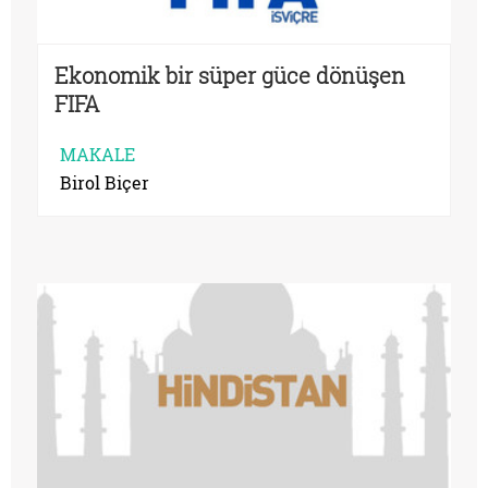
Ekonomik bir süper güce dönüşen
FIFA
MAKALE
Birol Biçer