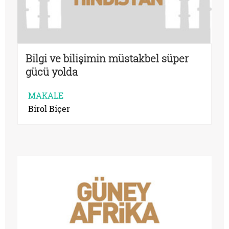
Bilgi ve bilişimin müstakbel süper
gücü yolda
MAKALE
Birol Biçer