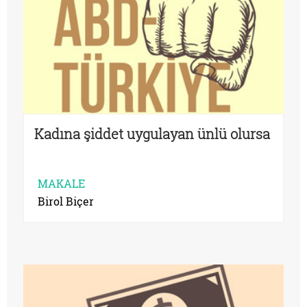
Kadına şiddet uygulayan ünlü olursa
MAKALE
Birol Biçer