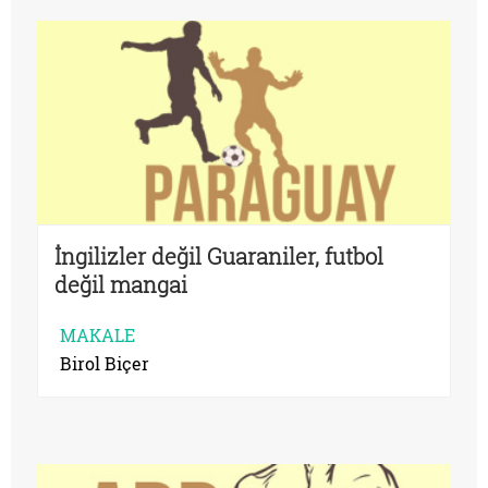
İngilizler değil Guaraniler, futbol
değil mangai
MAKALE
Birol Biçer