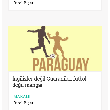
Birol Biçer
İngilizler değil Guaraniler, futbol
değil mangai
MAKALE
Birol Biçer