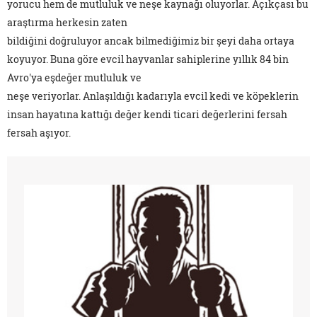
yorucu hem de mutluluk ve neşe kaynağı oluyorlar. Açıkçası bu
araştırma herkesin zaten
bildiğini doğruluyor ancak bilmediğimiz bir şeyi daha ortaya
koyuyor. Buna göre evcil hayvanlar sahiplerine yıllık 84 bin
Avro'ya eşdeğer mutluluk ve
neşe veriyorlar. Anlaşıldığı kadarıyla evcil kedi ve köpeklerin
insan hayatına kattığı değer kendi ticari değerlerini fersah
fersah aşıyor.