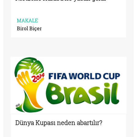
MAKALE
Birol Biçer
Dünya Kupası neden abartılır?