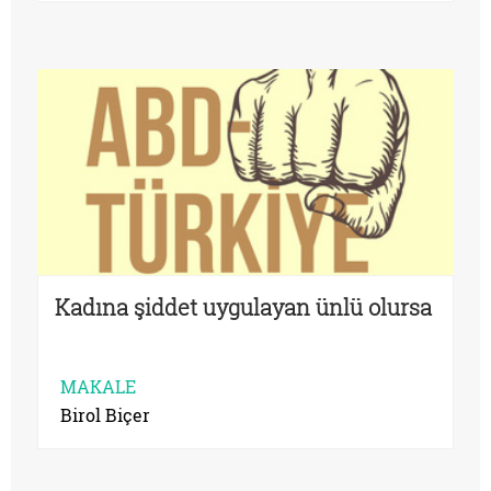
Kadına şiddet uygulayan ünlü olursa
MAKALE
Birol Biçer