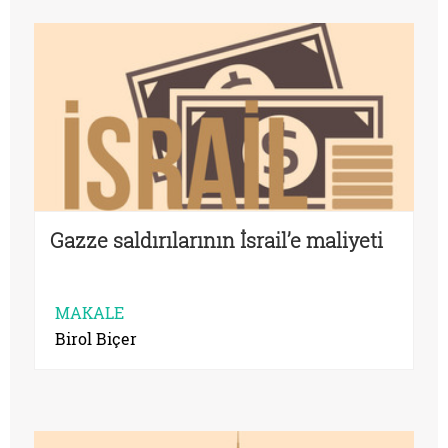
Gazze saldırılarının İsrail’e maliyeti
MAKALE
Birol Biçer