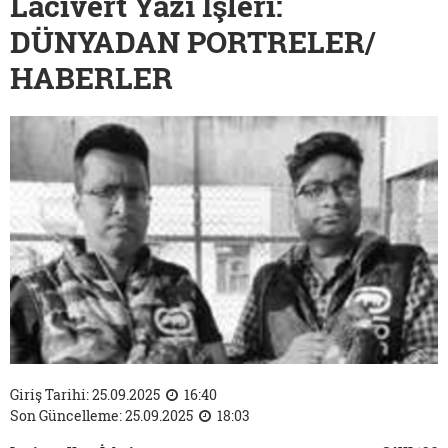
Lacivert Yazı İşleri:
DÜNYADAN PORTRELER/
HABERLER
Giriş Tarihi: 25.09.2025
16:40
Son Güncelleme: 25.09.2025
18:03