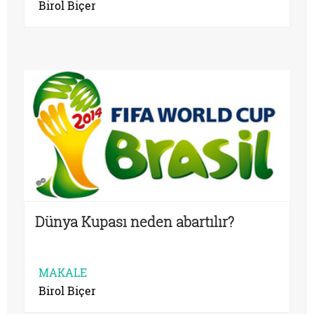
Birol Biçer
Dünya Kupası neden abartılır?
MAKALE
Birol Biçer