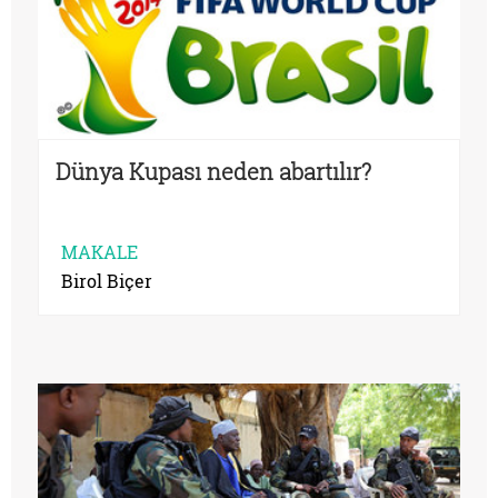
Dünya Kupası neden abartılır?
MAKALE
Birol Biçer