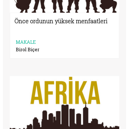
Önce ordunun yüksek menfaatleri
MAKALE
Birol Biçer