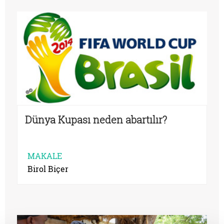
Dünya Kupası neden abartılır?
MAKALE
Birol Biçer