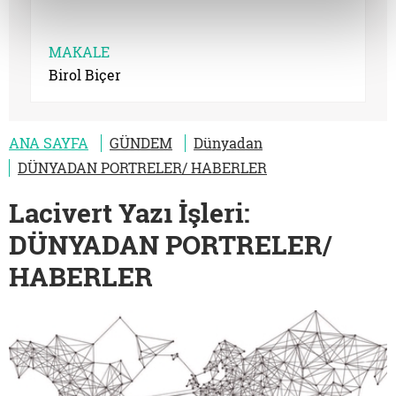
MAKALE
Birol Biçer
ANA SAYFA
GÜNDEM
Dünyadan
DÜNYADAN PORTRELER/ HABERLER
Lacivert Yazı İşleri:
DÜNYADAN PORTRELER/
HABERLER