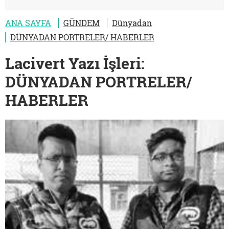
ANA SAYFA
GÜNDEM
Dünyadan
DÜNYADAN PORTRELER/ HABERLER
Lacivert Yazı İşleri:
DÜNYADAN PORTRELER/
HABERLER