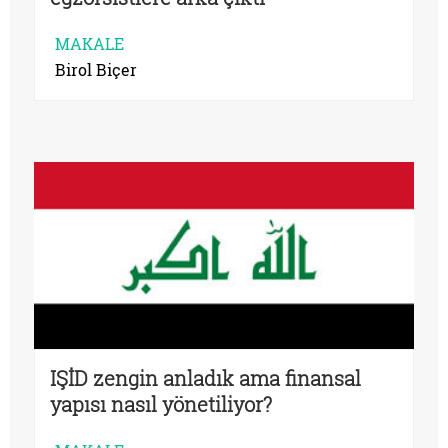
MAKALE
Birol Biçer
IŞİD zengin anladık ama finansal
yapısı nasıl yönetiliyor?