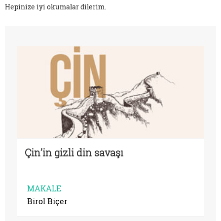
Hepinize iyi okumalar dilerim.
Çin’in gizli din savaşı
MAKALE
Birol Biçer