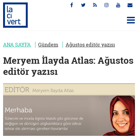
ANA SAYFA
Gündem
Ağustos editör yazısı
Meryem İlayda Atlas: Ağustos
editör yazısı