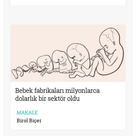
Bebek fabrikaları milyonlarca
dolarlık bir sektör oldu
MAKALE
Birol Biçer