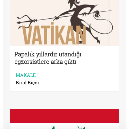
Papalık yıllardır utandığı
egzorsistlere arka çıktı
MAKALE
Birol Biçer