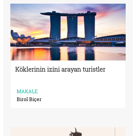
Köklerinin izini arayan turistler
MAKALE
Birol Biçer