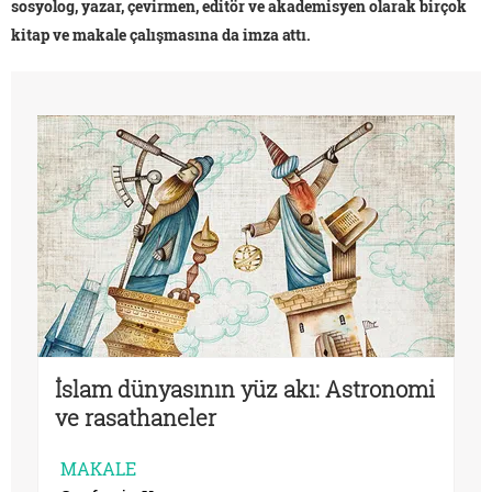
sosyolog, yazar, çevirmen, editör ve akademisyen olarak birçok
kitap ve makale çalışmasına da imza attı.
İslam dünyasının yüz akı: Astronomi
ve rasathaneler
MAKALE