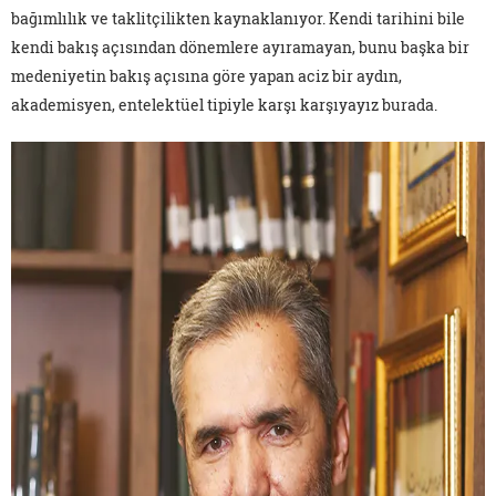
bağımlılık ve taklitçilikten kaynaklanıyor. Kendi tarihini bile
kendi bakış açısından dönemlere ayıramayan, bunu başka bir
medeniyetin bakış açısına göre yapan aciz bir aydın,
akademisyen, entelektüel tipiyle karşı karşıyayız burada.