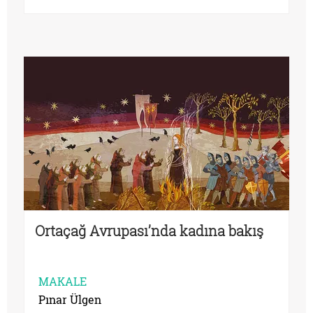
Ortaçağ Avrupası’nda kadına bakış
MAKALE
Pınar Ülgen