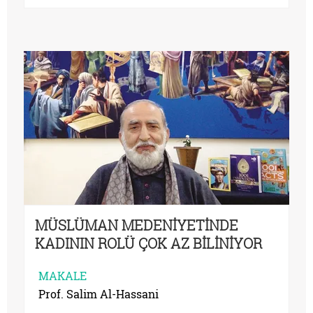
MÜSLÜMAN MEDENİYETİNDE
KADININ ROLÜ ÇOK AZ BİLİNİYOR
MAKALE
Prof. Salim Al-Hassani