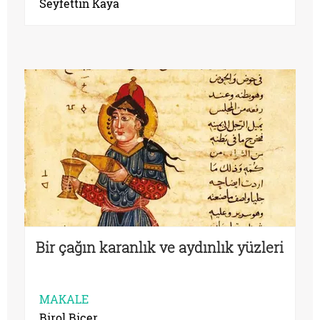
Seyfettin Kaya
Bir çağın karanlık ve aydınlık yüzleri
MAKALE
Birol Biçer