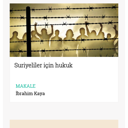
Suriyeliler için hukuk
MAKALE
İbrahim Kaya