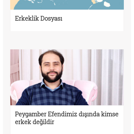
Erkeklik Dosyası
Peygamber Efendimiz dışında kimse
erkek değildir