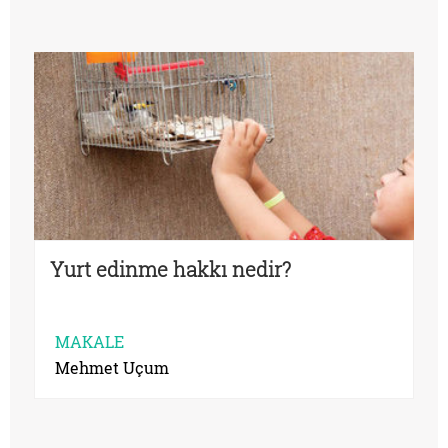
Yurt edinme hakkı nedir?
MAKALE
Mehmet Uçum