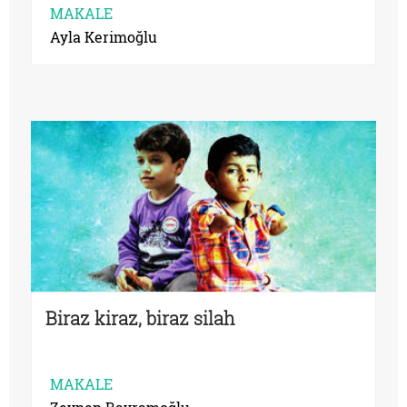
MAKALE
Ayla Kerimoğlu
Biraz kiraz, biraz silah
MAKALE