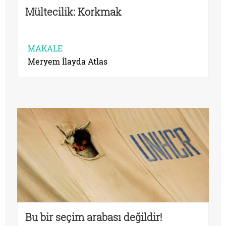
Mültecilik: Korkmak
MAKALE
Meryem İlayda Atlas
Bu bir seçim arabası değildir!