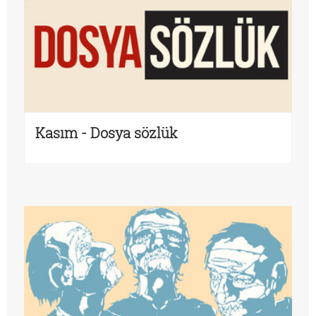
Kasım - Dosya sözlük