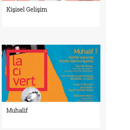
Kişisel Gelişim
Muhalif