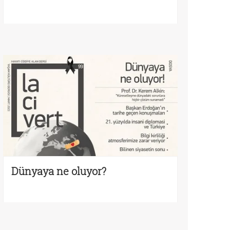
Dünyaya ne oluyor?