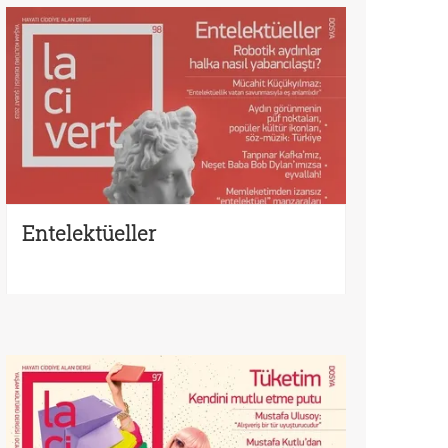
Entelektüeller