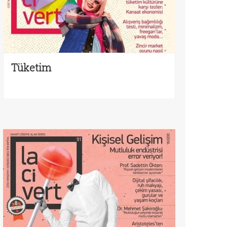
Tüketim