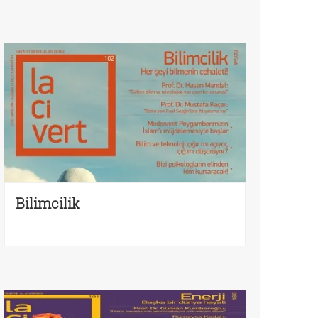
Bilimcilik