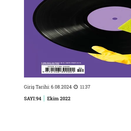
Giriş Tarihi: 6.08.2024
11:37
SAYI:94
Ekim 2022