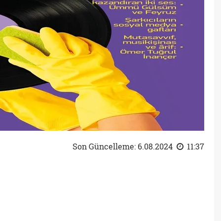
Son Güncelleme: 6.08.2024
11:37