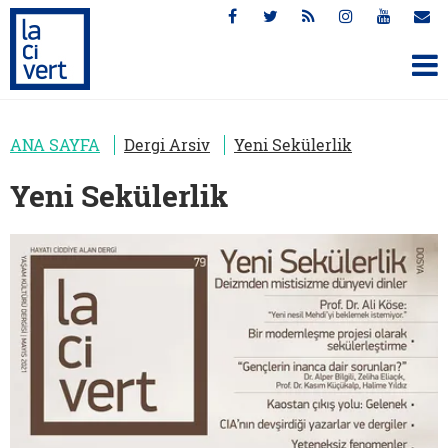
ANA SAYFA
Dergi Arsiv
Yeni Sekülerlik
Yeni Sekülerlik