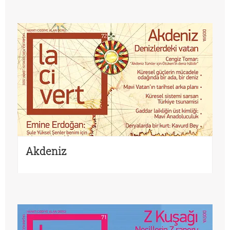
Akdeniz