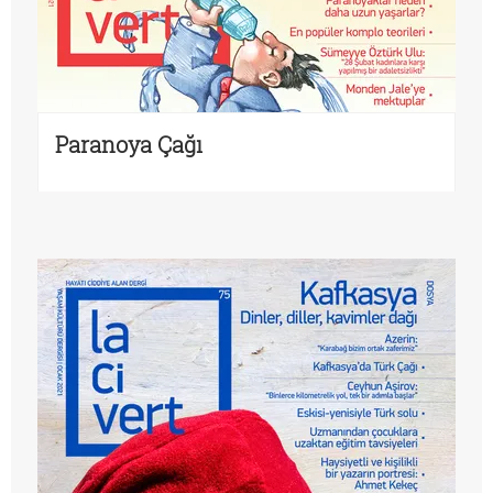
Paranoya Çağı