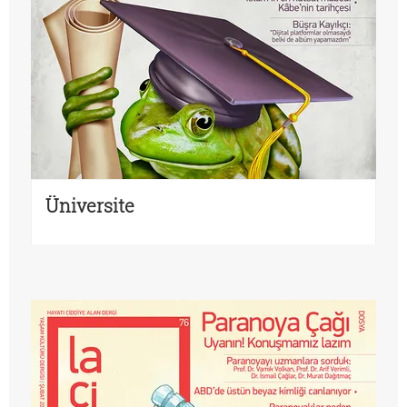
Üniversite