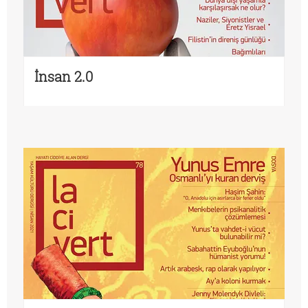
İnsan 2.0