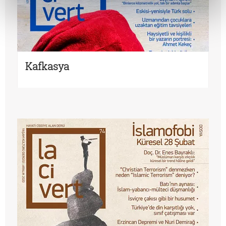
Kafkasya