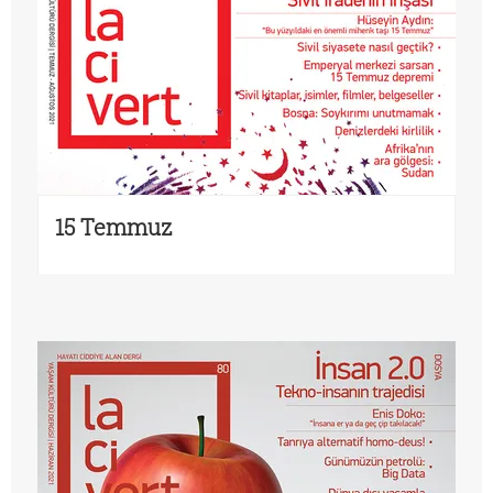
15 Temmuz