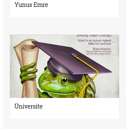
Yunus Emre
Üniversite