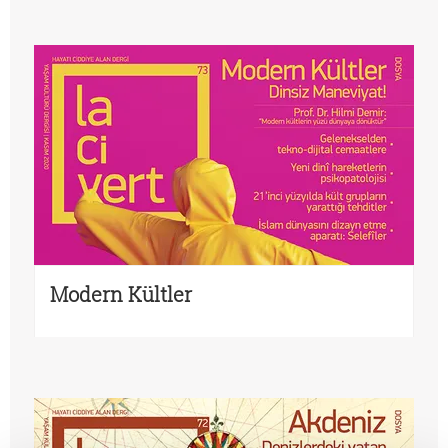
Modern Kültler