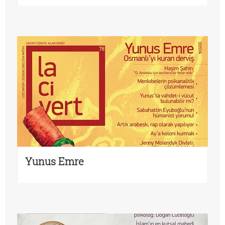
Yunus Emre