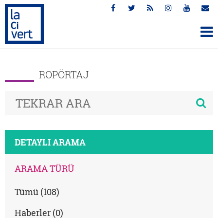
ROPÖRTAJ
DETAYLI ARAMA
ARAMA TÜRÜ
Tümü (108)
Haberler (0)