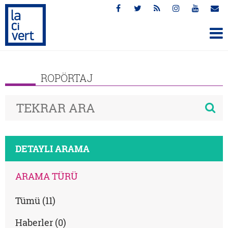
ROPÖRTAJ
DETAYLI ARAMA
ARAMA TÜRÜ
Tümü (11)
Haberler (0)