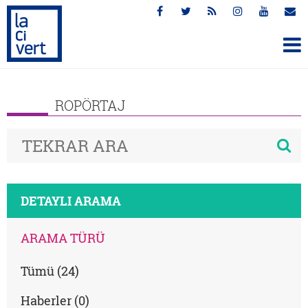
ROPÖRTAJ
DETAYLI ARAMA
ARAMA TÜRÜ
Tümü (24)
Haberler (0)